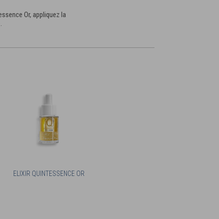
essence Or, appliquez la
.
ELIXIR QUINTESSENCE OR