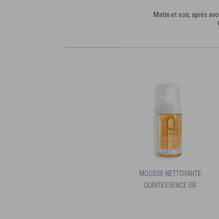
Matin et soir, après av
MOUSSE NETTOYANTE
QUINTESSENCE OR