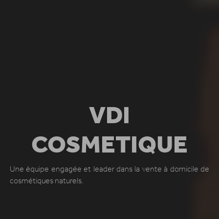
VDI
COSMETIQUE
Une équipe engagée et leader dans la vente à domicile de
cosmétiques naturels.