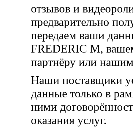
отзывов и видеорол
предварительно пол
передаем ваши данн
FREDERIC M, ваше
партнёру или нашим
Наши поставщики ус
данные только в ра
ними договорённост
оказания услуг.