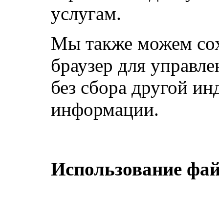
услугам.
Мы также можем сох
браузер для управл
без сбора другой и
информации.
Использование файл