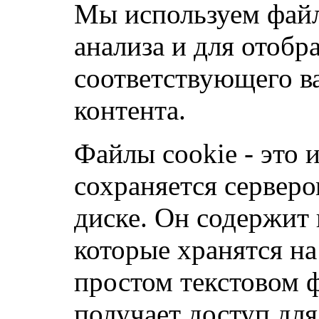
Мы используем файл
анализа и для отобр
соответствующего в
контента.
Файлы cookie - это 
сохраняется сервер
диске. Он содержит 
которые хранятся н
простом текстовом ф
получает доступ для