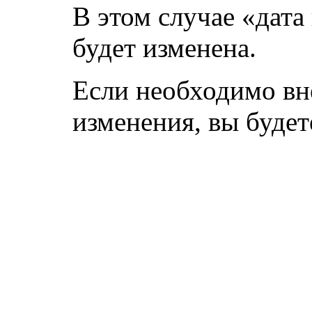
В этом случае «дата
будет изменена.
Если необходимо вн
изменения, вы буде