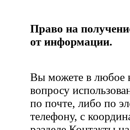
Право на получение
от информации.
Вы можете в любое в
вопросу использова
по почте, либо по э
телефону, с координ
разделе Контакты н