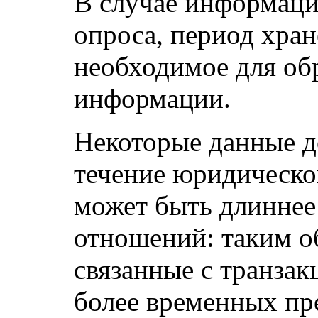
В случае информаци
опроса, период хран
необходимое для об
информации.
Некоторые данные д
течение юридическо
может быть длинне
отношений: таким о
связанные с транза
более временных пре