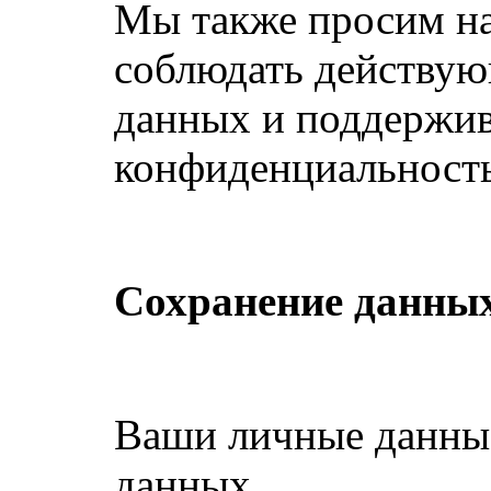
Мы также просим н
соблюдать действую
данных и поддержив
конфиденциальность
Сохранение данных
Ваши личные данные
данных.