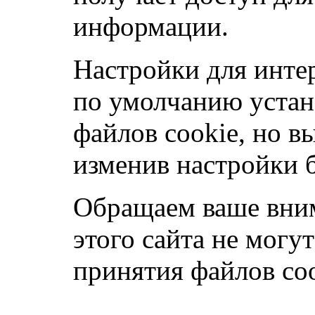
информации.
Настройки для инте
по умолчанию устан
файлов cookie, но в
изменив настройки б
Обращаем ваше вним
этого сайта не могу
принятия файлов co