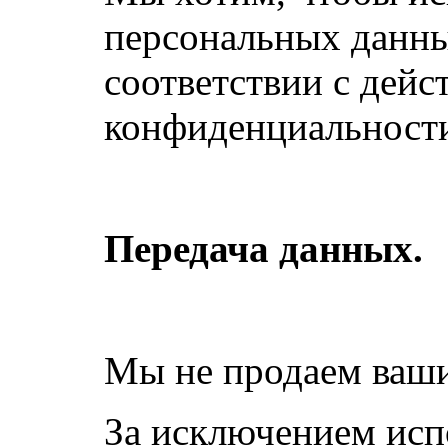
персональных данны
соответствии с дей
конфиденциальност
Передача данных.
Мы не продаем ваши
За исключением исп