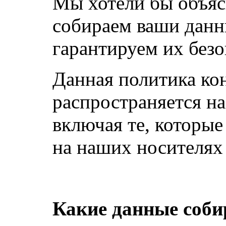
Мы хотели бы объяс
собираем ваши данн
гарантируем их безо
Данная политика ко
распространяется на
включая те, которы
на наших носителях
Какие данные соби