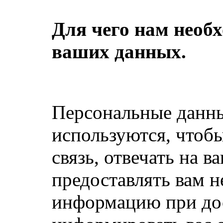
Для чего нам необх
ваших данных.
Персональные данны
используются, чтоб
связь, отвечать на в
предоставлять вам 
информацию при дос