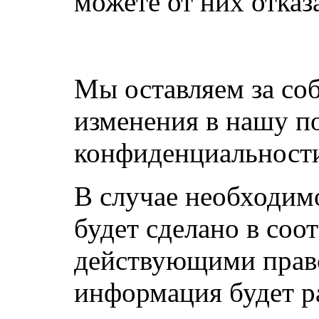
можете от них отказ
Мы оставляем за со
изменения в нашу п
конфиденциальност
В случае необходим
будет сделано в соо
действующими прав
информация будет ра