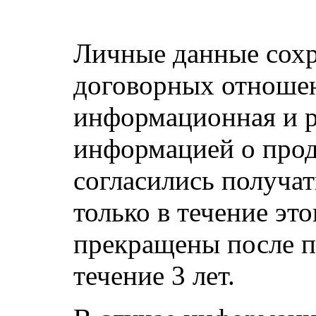
Личные данные сохр
договорных отношен
информационная и р
информацией о прод
согласились получат
только в течение эт
прекращены после п
течение 3 лет.