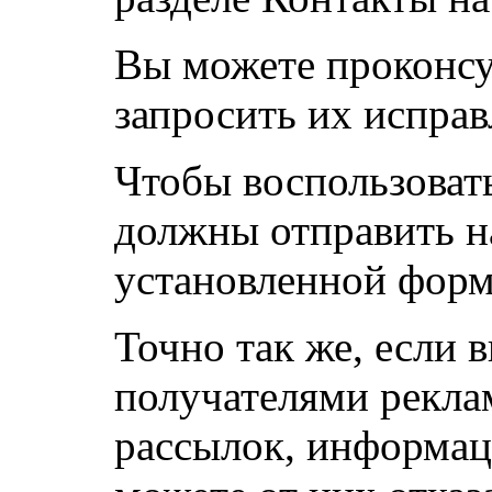
Вы можете проконсу
запросить их исправ
Чтобы воспользоват
должны отправить н
установленной форм
Точно так же, если 
получателями рекл
рассылок, информац