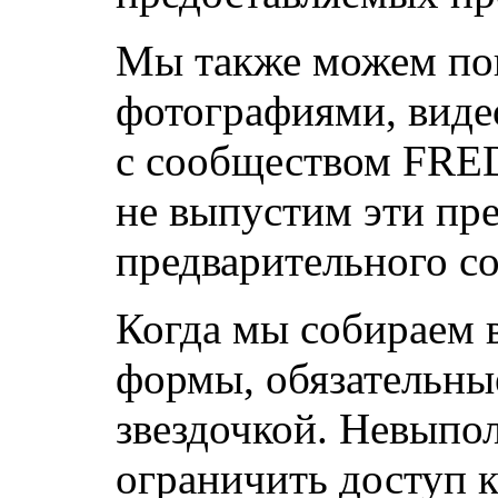
Мы также можем поп
фотографиями, виде
с сообществом FRE
не выпустим эти пр
предварительного со
Когда мы собираем 
формы, обязательны
звездочкой. Невыпо
ограничить доступ 