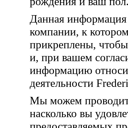
рождения и ваш пол
Данная информация
компании, к котором
прикреплены, чтобы 
и, при вашем соглас
информацию относи
деятельности Freder
Мы можем проводит
насколько вы удовл
предоставляемых про