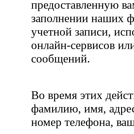
предоставленную в
заполнении наших ф
учетной записи, ис
онлайн-сервисов ил
сообщений.
Во время этих дейс
фамилию, имя, адре
номер телефона, ваш