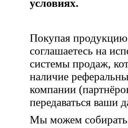
условиях.
Покупая продукцию 
соглашаетесь на ис
системы продаж, ко
наличие реферальны
компании (партнёро
передаваться ваши д
Мы можем собирать 