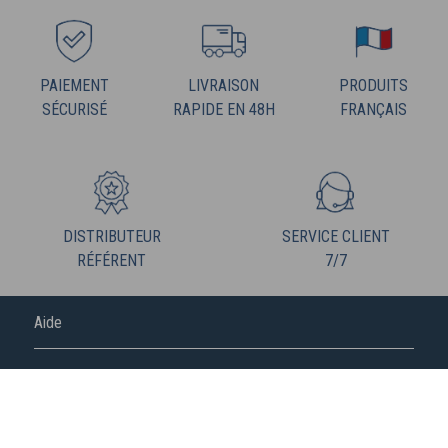
PAIEMENT
LIVRAISON
PRODUITS
SÉCURISÉ
RAPIDE EN 48H
FRANÇAIS
DISTRIBUTEUR
SERVICE CLIENT
RÉFÉRENT
7/7
Aide
FREDERIC M