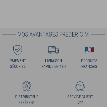
VOS AVANTAGES FREDERIC M
PAIEMENT
LIVRAISON
PRODUITS
SÉCURISÉ
RAPIDE EN 48H
FRANÇAIS
DISTRIBUTEUR
SERVICE CLIENT
RÉFÉRENT
7/7