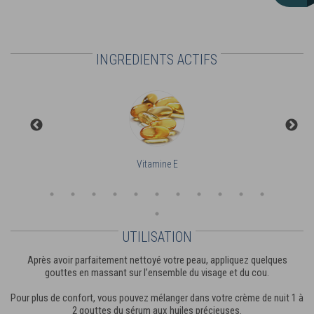
INGREDIENTS ACTIFS
Vitamine E
UTILISATION
Après avoir parfaitement nettoyé votre peau, appliquez quelques
gouttes en massant sur l’ensemble du visage et du cou.
Pour plus de confort, vous pouvez mélanger dans votre crème de nuit 1 à
2 gouttes du sérum aux huiles précieuses.