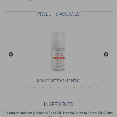
PRODUITS ASSOCIÉS
 02
MOUSSE NETTOYANTE BEBIO
INGRÉDIENTS
Sesamum Indicum (Sesame) Seed Oil, Argania Spinosa Kernel Oil, Rubus