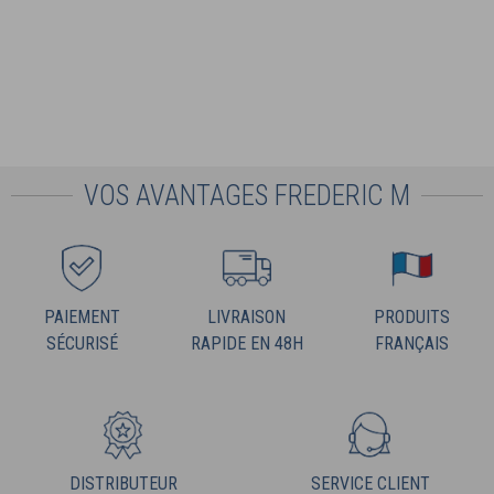
VOS AVANTAGES FREDERIC M
PAIEMENT
LIVRAISON
PRODUITS
SÉCURISÉ
RAPIDE EN 48H
FRANÇAIS
DISTRIBUTEUR
SERVICE CLIENT