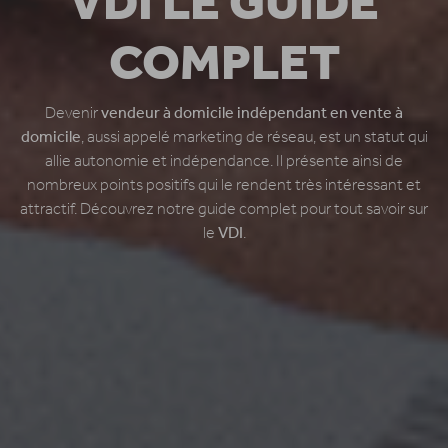
VDI LE GUIDE
COMPLET
Devenir
vendeur à domicile indépendant en vente à
domicile
, aussi appelé marketing de réseau, est un statut qui
allie autonomie et indépendance. Il présente ainsi de
nombreux points positifs qui le rendent très intéressant et
attractif. Découvrez notre guide complet pour tout savoir sur
le
VDI
.