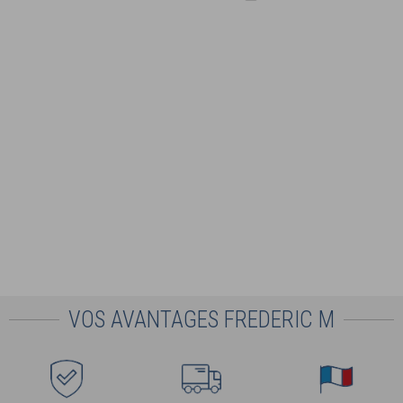
VOS AVANTAGES FREDERIC M