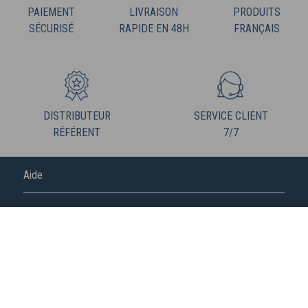
PAIEMENT
LIVRAISON
PRODUITS
SÉCURISÉ
RAPIDE EN 48H
FRANÇAIS
DISTRIBUTEUR
SERVICE CLIENT
RÉFÉRENT
7/7
Aide
FREDERIC M
NOUS SUIVRE