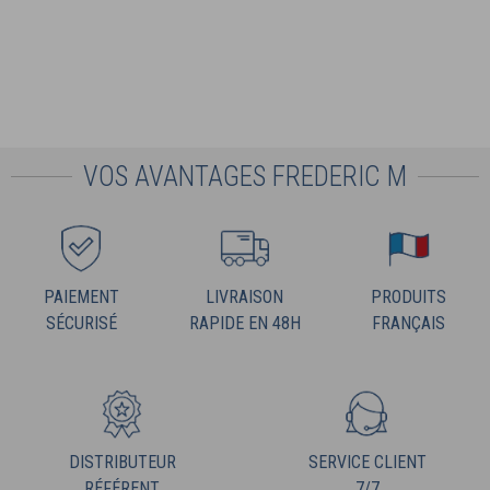
VOS AVANTAGES FREDERIC M
PAIEMENT
LIVRAISON
PRODUITS
SÉCURISÉ
RAPIDE EN 48H
FRANÇAIS
DISTRIBUTEUR
SERVICE CLIENT
RÉFÉRENT
7/7