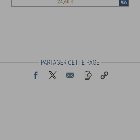
24
,60 €
PARTAGER CETTE PAGE