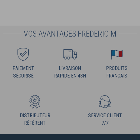
VOS AVANTAGES FREDERIC M
PAIEMENT
LIVRAISON
PRODUITS
SÉCURISÉ
RAPIDE EN 48H
FRANÇAIS
DISTRIBUTEUR
SERVICE CLIENT
RÉFÉRENT
7/7