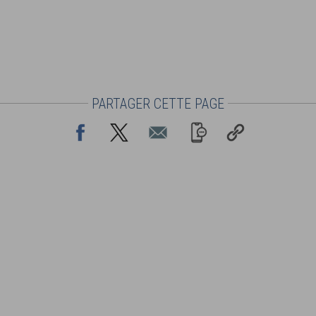
PARTAGER CETTE PAGE