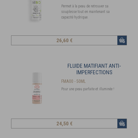
Permet à la peau de retrouver sa
souplesse tout en maintenant sa
capacité hydrique.
26
,60 €
FLUIDE MATIFIANT ANTI-
IMPERFECTIONS
FMA00 - 50ML
Pour une peau parfaite et illuminée !
24
,50 €