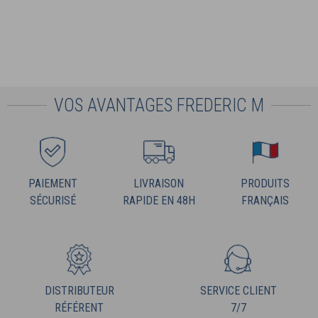
VOS AVANTAGES FREDERIC M
PAIEMENT
LIVRAISON
PRODUITS
SÉCURISÉ
RAPIDE EN 48H
FRANÇAIS
DISTRIBUTEUR
SERVICE CLIENT
RÉFÉRENT
7/7