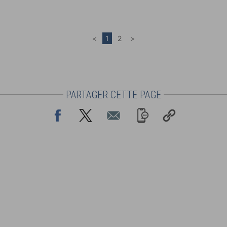
PARTAGER CETTE PAGE