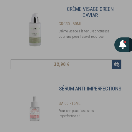
CRÈME VISAGE GREEN
CAVIAR
GRC30 - 50ML
Crème visage à la texture onctueuse
pour une peau lisse et repulpée.
32
,90 €
SÉRUM ANTI-IMPERFECTIONS
SAI00 - 15ML
Pour une peau lisse sans
imperfections !