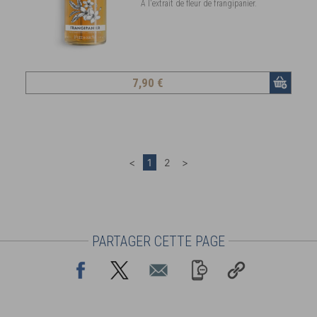
À l'extrait de fleur de frangipanier.
7
,90 €
PARTAGER CETTE PAGE