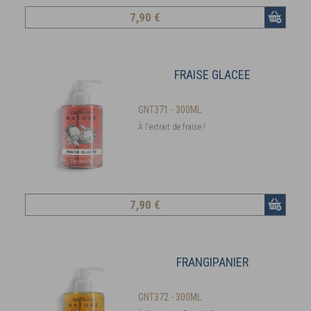
7
,90 €
FRAISE GLACEE
GNT371 - 300ML
À l'extrait de fraise !
7
,90 €
FRANGIPANIER
GNT372 - 300ML