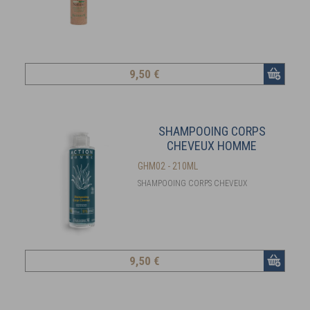
9
,50 €
SHAMPOOING CORPS
CHEVEUX HOMME
GHM02 - 210ML
SHAMPOOING CORPS CHEVEUX
9
,50 €