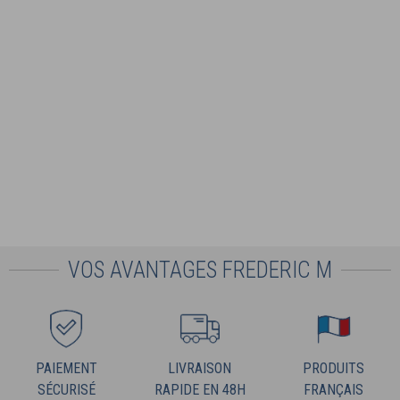
VOS AVANTAGES FREDERIC M
PAIEMENT
LIVRAISON
PRODUITS
SÉCURISÉ
RAPIDE EN 48H
FRANÇAIS