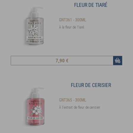
FLEUR DE TIARÉ
GNT361 - 300ML
À la fleur de Tiaré.
7
,90 €
FLEUR DE CERISIER
GNT365 - 300ML
À l'extrait de fleur de cerisier.