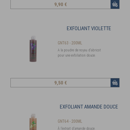
9
,90 €
EXFOLIANT VIOLETTE
GNT63 - 200ML
A la poudre de noyau d'abricot
pour une exfoliation douce.
9
,50 €
EXFOLIANT AMANDE DOUCE
GNT64 - 200ML
À l’extrait d'amande douce.