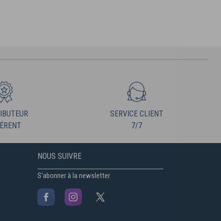
IBUTEUR
SERVICE CLIENT
ÉRENT
7/7
NOUS SUIVRE
S'abonner à la newsletter