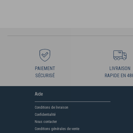
PAIEMENT
LIVRAISON
SÉCURISÉ
RAPIDE EN 48
Aide
Conditions de livraison
Confidentialité
Nous contacter
Conditions générales de vente