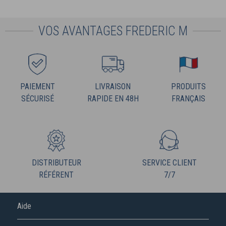
VOS AVANTAGES FREDERIC M
PAIEMENT
LIVRAISON
PRODUITS
SÉCURISÉ
RAPIDE EN 48H
FRANÇAIS
DISTRIBUTEUR
SERVICE CLIENT
RÉFÉRENT
7/7
Aide