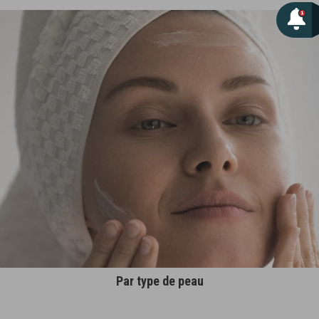
Par type de peau