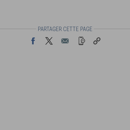
PARTAGER CETTE PAGE