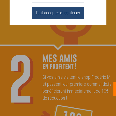
Tout accepter et continuer
Si vos amis visitent le shop Frédéric M
et passent leur première commande,ils
bénéficieront immédiatement de 10€
de réduction !