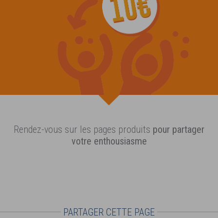
Rendez-vous sur les pages produits
pour partager
votre enthousiasme
PARTAGER CETTE PAGE