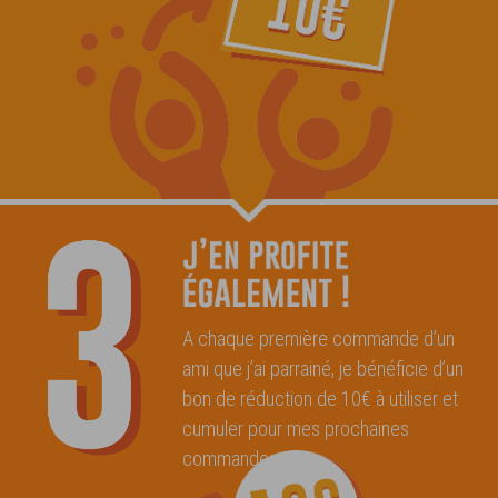
A chaque première commande d’un
ami que j’ai parrainé, je bénéficie d’un
bon de réduction de 10€ à utiliser et
cumuler pour mes prochaines
commandes !