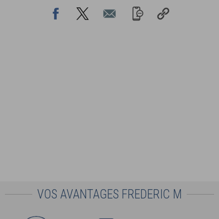
VOS AVANTAGES FREDERIC M