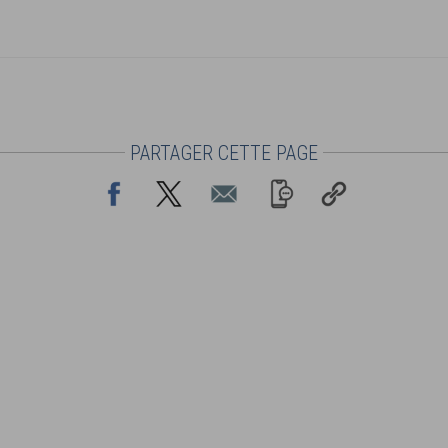
PARTAGER CETTE PAGE