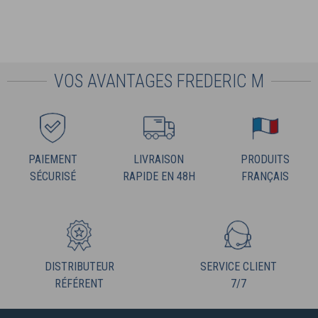
VOS AVANTAGES FREDERIC M
PAIEMENT
LIVRAISON
PRODUITS
SÉCURISÉ
RAPIDE EN 48H
FRANÇAIS
DISTRIBUTEUR
SERVICE CLIENT
RÉFÉRENT
7/7