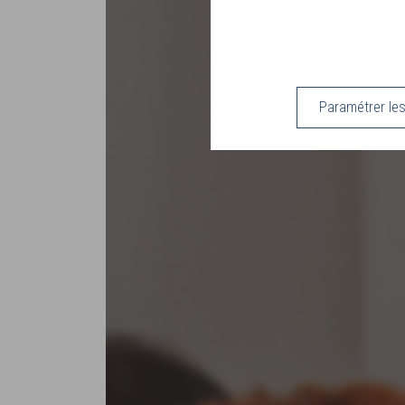
Paramétrer le