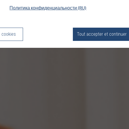
Политика конфиденциальности (RU)
s cookies
Tout accepter et continuer