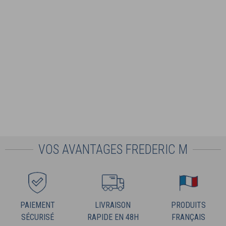
VOS AVANTAGES FREDERIC M
PAIEMENT
LIVRAISON
PRODUITS
SÉCURISÉ
RAPIDE EN 48H
FRANÇAIS