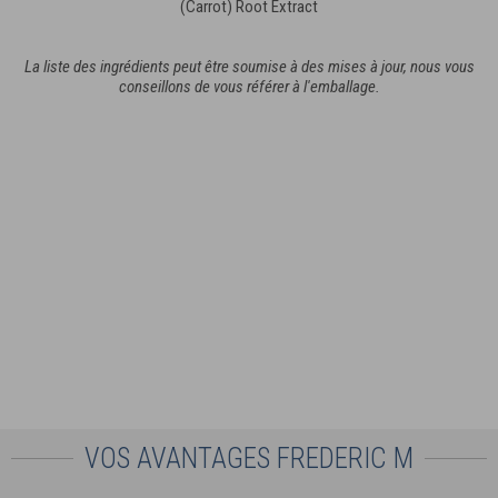
(Carrot) Root Extract
La liste des ingrédients peut être soumise à des mises à jour, nous vous
conseillons de vous référer à l'emballage.
VOS AVANTAGES FREDERIC M