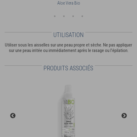
Aloe Vera Bio
UTILISATION
Utiliser sous les aisselles sur une peau propre et sèche. Ne pas appliquer
sur une peau irritée ou immédiatement après le rasage ou l’épilation.
PRODUITS ASSOCIÉS