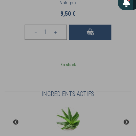
Votre prix
9,50 €
En stock
INGREDIENTS ACTIFS