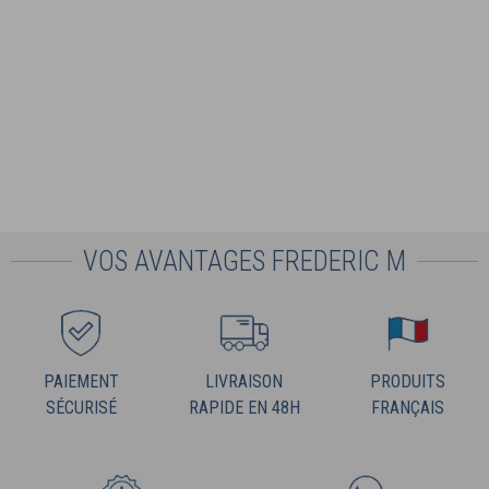
VOS AVANTAGES FREDERIC M
PAIEMENT
LIVRAISON
PRODUITS
SÉCURISÉ
RAPIDE EN 48H
FRANÇAIS