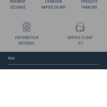
PAIEMENT
LIVRAISON
PRODUITS
SÉCURISÉ
RAPIDE EN 48H
FRANÇAIS
DISTRIBUTEUR
SERVICE CLIENT
RÉFÉRENT
7/7
Aide
FREDERIC M
NOUS SUIVRE