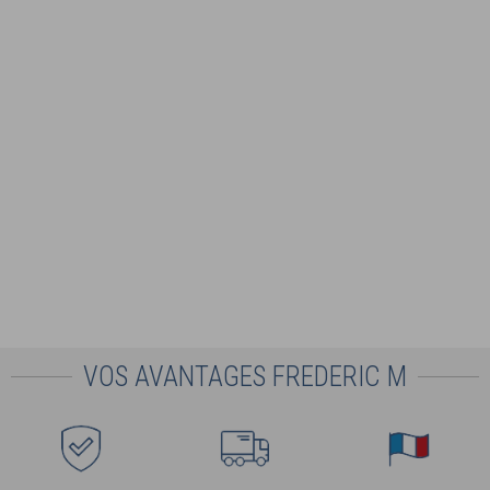
VOS AVANTAGES FREDERIC M