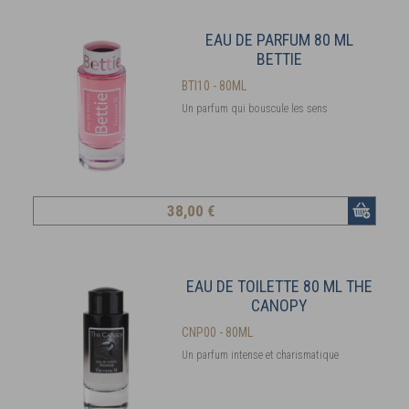
EAU DE PARFUM 80 ML
BETTIE
BTI10 - 80ML
Un parfum qui bouscule les sens
38
,00 €
EAU DE TOILETTE 80 ML THE
CANOPY
CNP00 - 80ML
Un parfum intense et charismatique