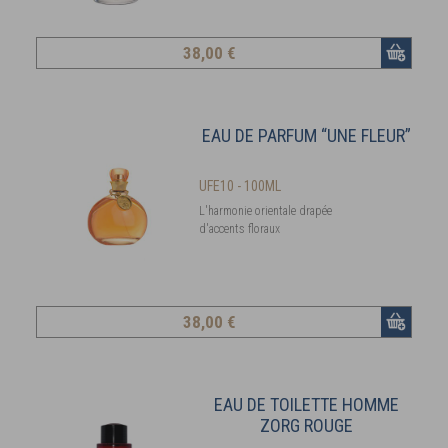
38
,00 €
EAU DE PARFUM “UNE FLEUR”
UFE10 - 100ML
L'harmonie orientale drapée
d'accents floraux
38
,00 €
EAU DE TOILETTE HOMME
ZORG ROUGE