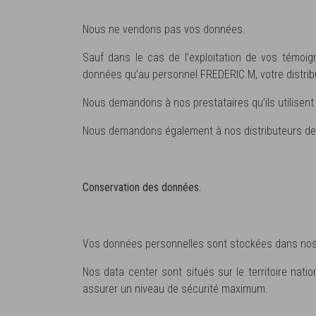
Nous ne vendons pas vos données.
Sauf dans le cas de l’exploitation de vos témo
données qu’au personnel FREDERIC M, votre distribu
Nous demandons à nos prestataires qu’ils utilisent
Nous demandons également à nos distributeurs de re
Conservation des données.
Vos données personnelles sont stockées dans no
Nos data center sont situés sur le territoire nat
assurer un niveau de sécurité maximum.