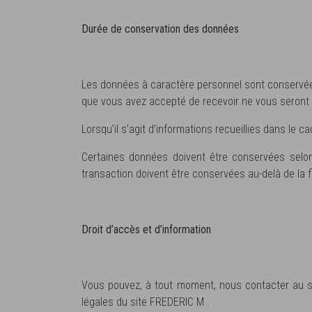
Durée de conservation des données
Les données à caractère personnel sont conservées 
que vous avez accepté de recevoir ne vous seront 
Lorsqu’il s’agit d’informations recueillies dans le
Certaines données doivent être conservées selon
transaction doivent être conservées au-delà de la f
Droit d’accès et d’information
Vous pouvez, à tout moment, nous contacter au su
légales du site FREDERIC M .