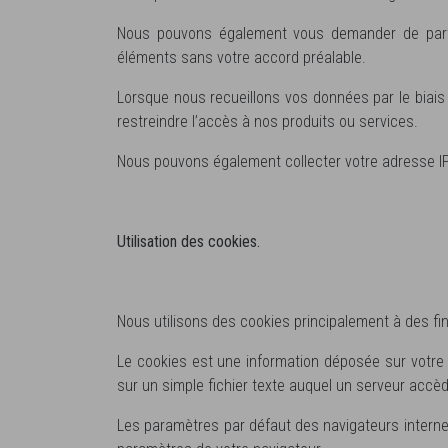
Nous pouvons également vous demander de part
éléments sans votre accord préalable.
Lorsque nous recueillons vos données par le biais 
restreindre l’accès à nos produits ou services.
Nous pouvons également collecter votre adresse IP 
Utilisation des cookies.
Nous utilisons des cookies principalement à des fin
Le cookies est une information déposée sur votre d
sur un simple fichier texte auquel un serveur accèd
Les paramètres par défaut des navigateurs interne