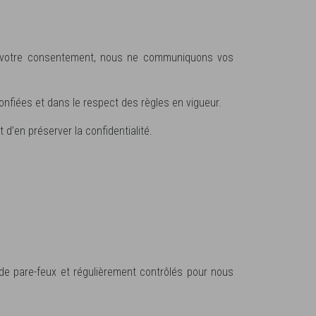
nu votre consentement, nous ne communiquons vos
nfiées et dans le respect des règles en vigueur.
’en préserver la confidentialité.
 de pare-feux et régulièrement contrôlés pour nous