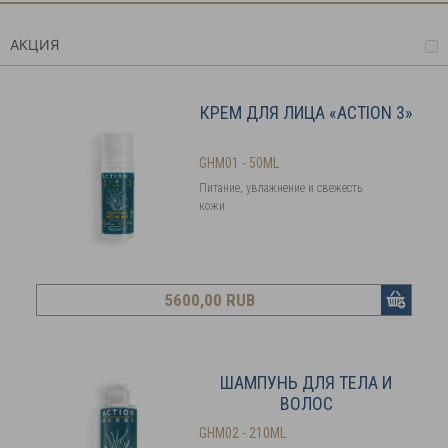
АКЦИЯ
КРЕМ ДЛЯ ЛИЦА «ACTION 3»
GHM01 - 50ML
Питание, увлажнение и свежесть
кожи
5600
,00 RUB
ШАМПУНЬ ДЛЯ ТЕЛА И
ВОЛОС
GHM02 - 210ML