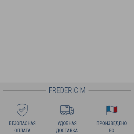
FREDERIC M
БЕЗОПАСНАЯ
УДОБНАЯ
ПРОИЗВЕДЕНО
ОПЛАТА
ДОСТАВКА
ВО