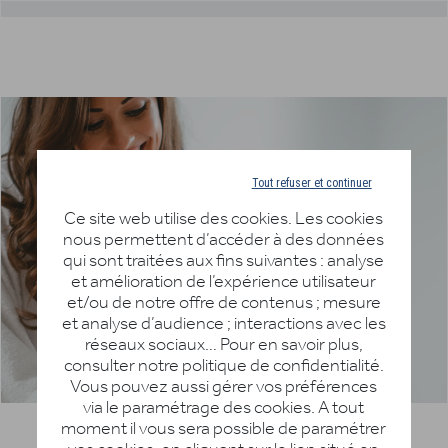
0%
Tout refuser et continuer
Ce site web utilise des cookies. Les cookies
nous permettent d’accéder à des données
qui sont traitées aux fins suivantes : analyse
et amélioration de l’expérience utilisateur
et/ou de notre offre de contenus ; mesure
et analyse d’audience ; interactions avec les
réseaux sociaux… Pour en savoir plus,
consulter notre politique de confidentialité.
Vous pouvez aussi gérer vos préférences
via le paramétrage des cookies. A tout
moment il vous sera possible de paramétrer