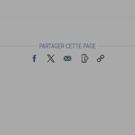
PARTAGER CETTE PAGE