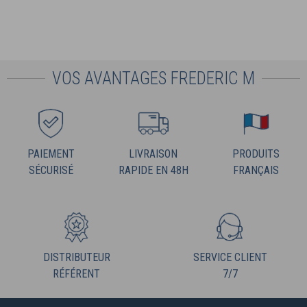
VOS AVANTAGES FREDERIC M
PAIEMENT
LIVRAISON
PRODUITS
SÉCURISÉ
RAPIDE EN 48H
FRANÇAIS
DISTRIBUTEUR
SERVICE CLIENT
RÉFÉRENT
7/7