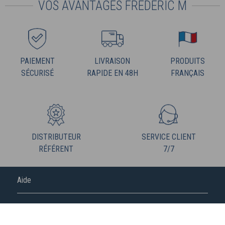
VOS AVANTAGES FREDERIC M
PAIEMENT
LIVRAISON
PRODUITS
SÉCURISÉ
RAPIDE EN 48H
FRANÇAIS
DISTRIBUTEUR
SERVICE CLIENT
RÉFÉRENT
7/7
Aide
FREDERIC M