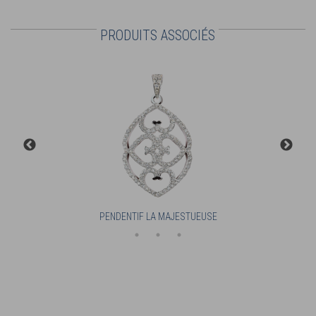
PRODUITS ASSOCIÉS
PENDENTIF LA MAJESTUEUSE