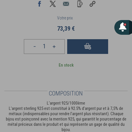
Votre prix
73,39 €
En stock
COMPOSITION
L’argent 925/1000ème
L’argent sterling 925 est constitué à 92.5% d’argent pur et à 7,5% de
métaux (indispensables pour rendre l’argent plus résistant). Chaque
bijou est poinçonné avec la mention 925, qui garantit le pourcentage de
métal précieux dans le produit et qui représente un gage de qualité du
bijou.