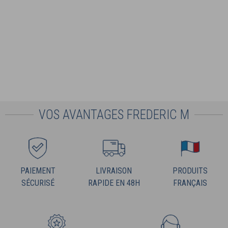
VOS AVANTAGES FREDERIC M
PAIEMENT
LIVRAISON
PRODUITS
SÉCURISÉ
RAPIDE EN 48H
FRANÇAIS