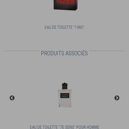
EAU DE TOILETTE "1983"
PRODUITS ASSOCIÉS
EAU DE TOILETTE “7E SENS" POUR HOMME