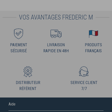
VOS AVANTAGES FREDERIC M
PAIEMENT
LIVRAISON
PRODUITS
SÉCURISÉ
RAPIDE EN 48H
FRANÇAIS
DISTRIBUTEUR
SERVICE CLIENT
RÉFÉRENT
7/7
Aide