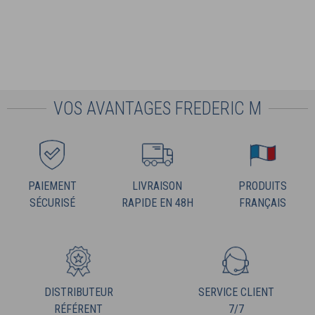
VOS AVANTAGES FREDERIC M
PAIEMENT
LIVRAISON
PRODUITS
SÉCURISÉ
RAPIDE EN 48H
FRANÇAIS
DISTRIBUTEUR
SERVICE CLIENT
RÉFÉRENT
7/7