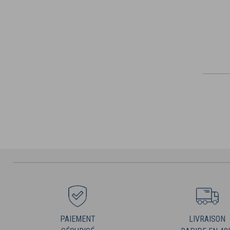
PAIEMENT
LIVRAISON