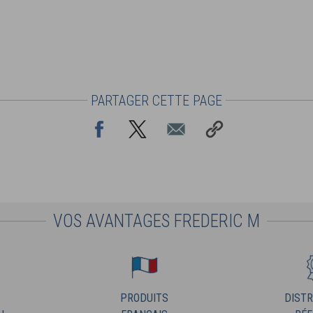
PARTAGER CETTE PAGE
VOS AVANTAGES FREDERIC M
PRODUITS
DISTR