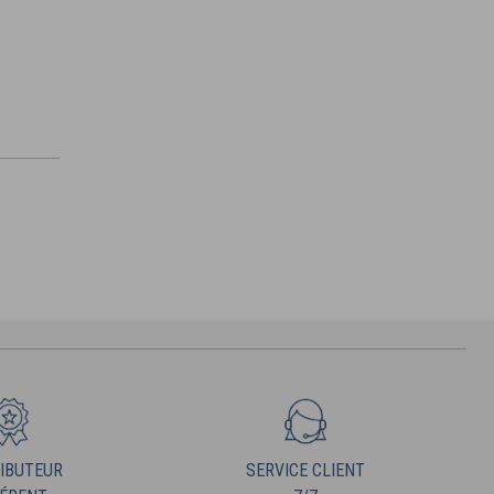
IBUTEUR
SERVICE CLIENT