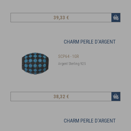
39
,33 €
CHARM PERLE D'ARGENT
SCP64 - 1GR
Argent Sterling 925
38
,32 €
CHARM PERLE D'ARGENT