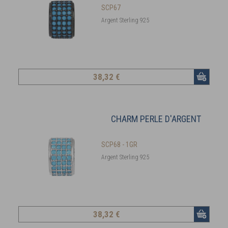
SCP67
Argent Sterling 925
38
,32 €
CHARM PERLE D'ARGENT
SCP68 - 1GR
Argent Sterling 925
38
,32 €