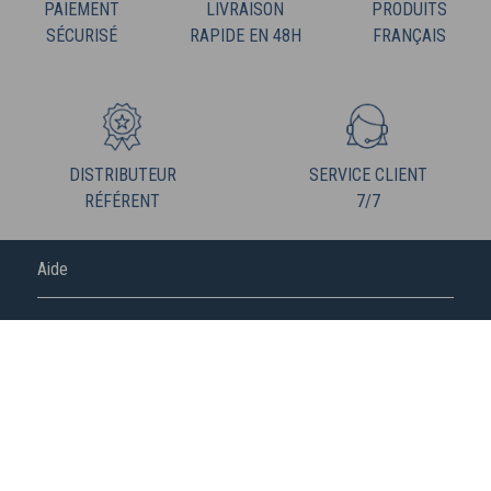
PAIEMENT
LIVRAISON
PRODUITS
SÉCURISÉ
RAPIDE EN 48H
FRANÇAIS
DISTRIBUTEUR
SERVICE CLIENT
RÉFÉRENT
7/7
Aide
FREDERIC M
NOUS SUIVRE