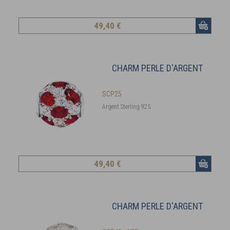
49
,40 €
CHARM PERLE D'ARGENT
SCP25
Argent Sterling 925
49
,40 €
CHARM PERLE D'ARGENT