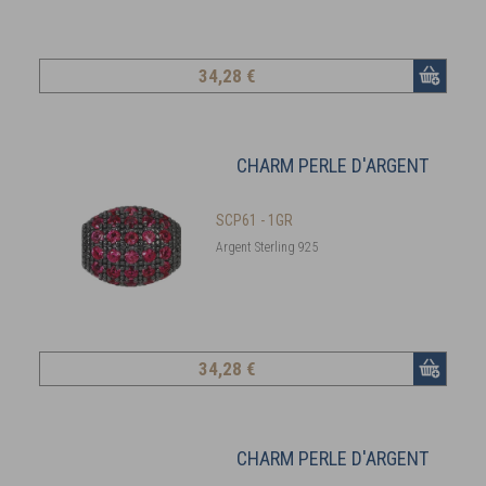
34
,28 €
CHARM PERLE D'ARGENT
SCP61 - 1GR
Argent Sterling 925
34
,28 €
CHARM PERLE D'ARGENT