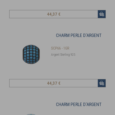
44
,37 €
CHARM PERLE D'ARGENT
SCP66 - 1GR
Argent Sterling 925
44
,37 €
CHARM PERLE D'ARGENT