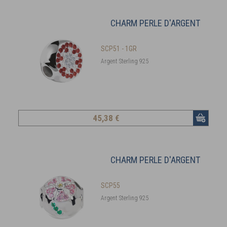
CHARM PERLE D'ARGENT
SCP51 - 1GR
Argent Sterling 925
45
,38 €
CHARM PERLE D'ARGENT
SCP55
Argent Sterling 925