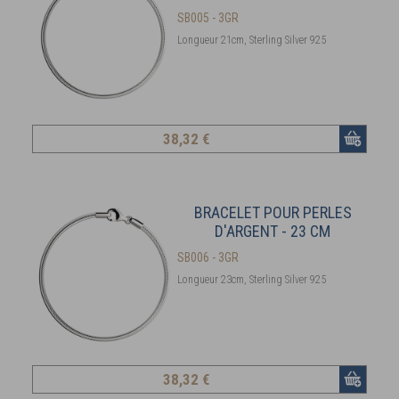
SB005 - 3GR
Longueur 21cm, Sterling Silver 925
38
,32 €
BRACELET POUR PERLES
D'ARGENT - 23 CM
SB006 - 3GR
Longueur 23cm, Sterling Silver 925
38
,32 €