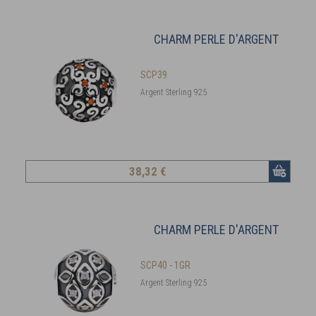
CHARM PERLE D'ARGENT
SCP39
Argent Sterling 925
38
,32 €
CHARM PERLE D'ARGENT
SCP40 - 1GR
Argent Sterling 925