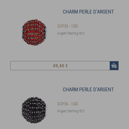
CHARM PERLE D'ARGENT
SCP35 - 1GR
Argent Sterling 925
49
,40 €
CHARM PERLE D'ARGENT
SCP36 - 1GR
Argent Sterling 925