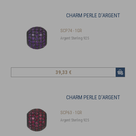
CHARM PERLE D'ARGENT
SCP74 - 1GR
Argent Sterling 925
39
,33 €
CHARM PERLE D'ARGENT
SCP63 - 1GR
Argent Sterling 925