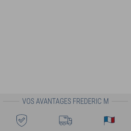
VOS AVANTAGES FREDERIC M