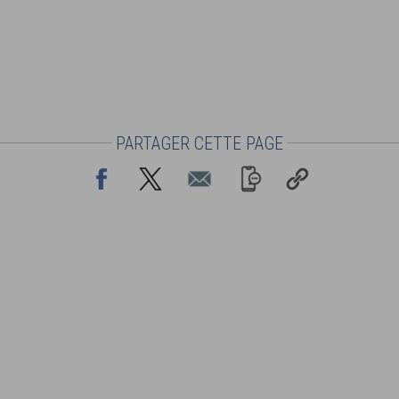
PARTAGER CETTE PAGE