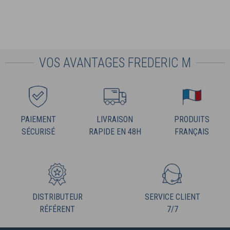
VOS AVANTAGES FREDERIC M
PAIEMENT
LIVRAISON
PRODUITS
SÉCURISÉ
RAPIDE EN 48H
FRANÇAIS
DISTRIBUTEUR
SERVICE CLIENT
RÉFÉRENT
7/7