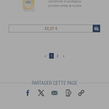
Une féminité d'une élégance
princière nimbée de mystère
32
,27 €
PARTAGER CETTE PAGE