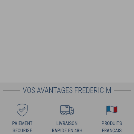
VOS AVANTAGES FREDERIC M
PAIEMENT
LIVRAISON
PRODUITS
SÉCURISÉ
RAPIDE EN 48H
FRANÇAIS