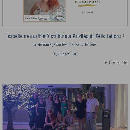
Isabelle se qualifie Distributeur Privilégié ! Félicitations !
Un démarrage sur les chapeaux de roue !
07/07/2022 17:00
Lire l'article