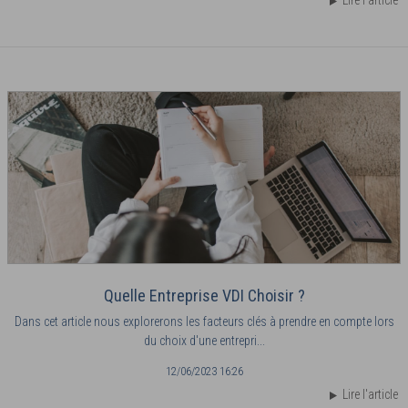
Lire l'article
Quelle Entreprise VDI Choisir ?
Dans cet article nous explorerons les facteurs clés à prendre en compte lors
du choix d'une entrepri...
12/06/2023 16:26
Lire l'article