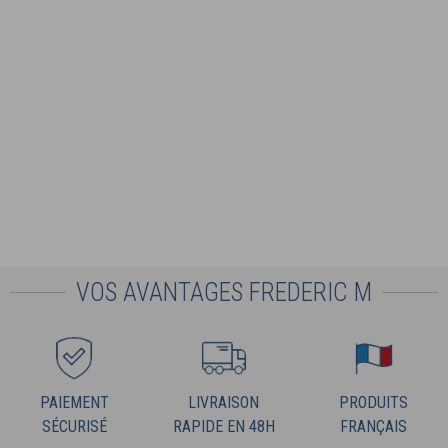
VOS AVANTAGES FREDERIC M
PAIEMENT
LIVRAISON
PRODUITS
SÉCURISÉ
RAPIDE EN 48H
FRANÇAIS