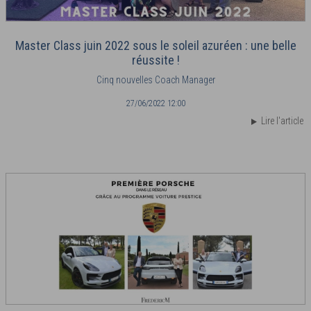
Master Class juin 2022 sous le soleil azuréen : une belle
réussite !
Cinq nouvelles Coach Manager
27/06/2022 12:00
Lire l'article