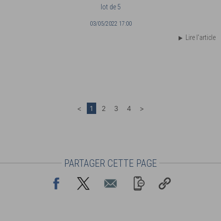
lot de 5
03/05/2022 17:00
Lire l'article
PARTAGER CETTE PAGE