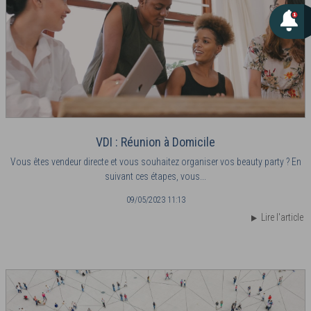
VDI : Réunion à Domicile
Vous êtes vendeur directe et vous souhaitez organiser vos beauty party ? En
suivant ces étapes, vous...
09/05/2023 11:13
Lire l'article