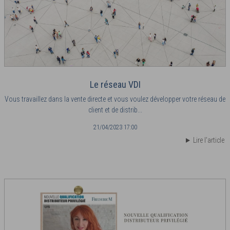
Le réseau VDI
Vous travaillez dans la vente directe et vous voulez développer votre réseau de
client et de distrib...
21/04/2023 17:00
Lire l'article