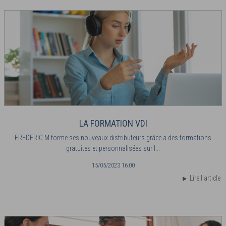
LA FORMATION VDI
FREDERIC M forme ses nouveaux distributeurs grâce a des formations
gratuites et personnalisées sur l...
15/05/2023 16:00
Lire l'article