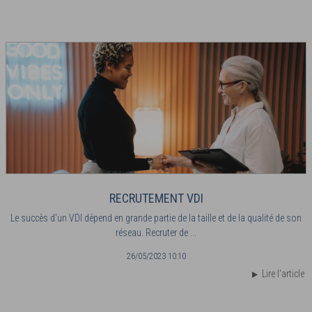
RECRUTEMENT VDI
Le succès d'un VDI dépend en grande partie de la taille et de la qualité de son
réseau. Recruter de ...
26/05/2023 10:10
Lire l'article