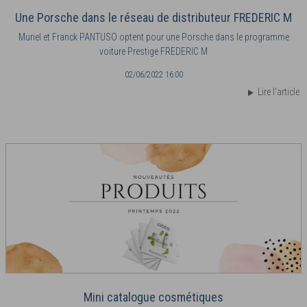
Une Porsche dans le réseau de distributeur FREDERIC M
Muriel et Franck PANTUSO optent pour une Porsche dans le programme
voiture Prestige FREDERIC M
02/06/2022 16:00
Lire l'article
Mini catalogue cosmétiques